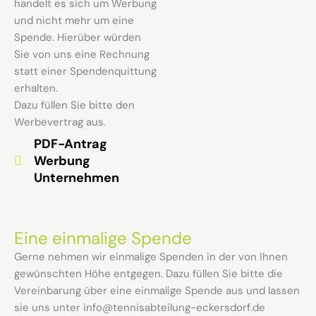
handelt es sich um Werbung
und nicht mehr um eine
Spende. Hierüber würden
Sie von uns eine Rechnung
statt einer Spendenquittung
erhalten.
Dazu füllen Sie bitte den
Werbevertrag aus.
PDF-Antrag
Werbung
Unternehmen
Eine einmalige Spende
Gerne nehmen wir einmalige Spenden in der von Ihnen
gewünschten Höhe entgegen. Dazu füllen Sie bitte die
Vereinbarung über eine einmalige Spende aus und lassen
sie uns unter
info@tennisabteilung-eckersdorf.de