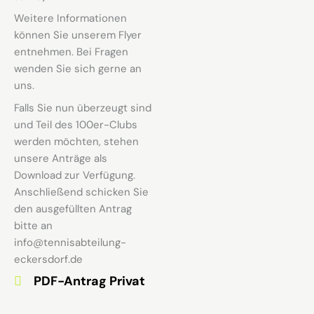
Weitere Informationen
können Sie unserem Flyer
entnehmen. Bei Fragen
wenden Sie sich gerne an
uns.
Falls Sie nun überzeugt sind
und Teil des 100er-Clubs
werden möchten, stehen
unsere Anträge als
Download zur Verfügung.
Anschließend schicken Sie
den ausgefüllten Antrag
bitte an
info@tennisabteilung-
eckersdorf.de
PDF-Antrag Privat