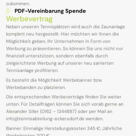
zukommen.
PDF-Vereinbarung Spende
Werbevertrag
Neben unseren Tennisplätzen wird auch die Zaunanlage
komplett neu hergestellt. Hier möchten wir Ihnen die
Möglichkeit geben, Ihr Unternehmen in Form von
Werbung zu präsentieren. So können Sie uns nicht nur
finanziell unterstützen, sondern ebenfalls durch
zielgerichtete Werbung auf unserer neu sanierten
Tennisanlage profitieren.
Es besteht die Möglchkeit Werbebanner bzw.
Werbebanden zu platzieren.
Die entsprechenden Werbeverträge finden Sie weiter
unten. Für Detailfragen können Sie sich vorab gerne an
Alexander Siller (0162 – 1344887) oder per Mail an
info@tennisabteilung-eckersdorf.de
wenden.
Banner: Einmalige Herstellungskosten 345 €; Jährliche
Werbekosten 200 €