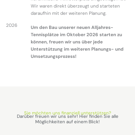
Wir waren direkt überzeugt und starteten
daraufhin mit der weiteren Planung.
2026
Um den Bau unserer neuen Alljahres-
Tennisplätze im Oktober 2026 starten zu
können, freuen wir uns über jede
Unterstützung im weiteren Planungs- und
Umsetzungsprozess!
Sie möchten uns finanziell unterstützen?
Darüber freuen wir uns sehr! Hier finden Sie alle
Möglichkeiten auf einem Blick!