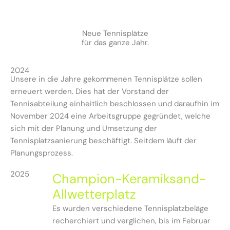
Neue Tennisplätze
für das ganze Jahr.
2024
Unsere in die Jahre gekommenen Tennisplätze sollen
erneuert werden. Dies hat der Vorstand der
Tennisabteilung einheitlich beschlossen und daraufhin im
November 2024 eine Arbeitsgruppe gegründet, welche
sich mit der Planung und Umsetzung der
Tennisplatzsanierung beschäftigt. Seitdem läuft der
Planungsprozess.
2025
Champion-Keramiksand-
Allwetterplatz
Es wurden verschiedene Tennisplatzbeläge
recherchiert und verglichen, bis im Februar