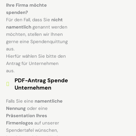
Ihre Firma möchte
spenden?
Für den Fall, dass Sie
nicht
namentlich
genannt werden
möchten, stellen wir Ihnen
gerne eine Spendenquittung
aus.
Hierfür wählen Sie bitte den
Antrag für Unternehmen
aus.
PDF-Antrag Spende
Unternehmen
Falls Sie eine
namentliche
Nennung
oder eine
Präsentation Ihres
Firmenlogos
auf unserer
Spendertafel wünschen,